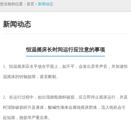
您当前的位置：首页 >
新闻动态
新闻动态
恒温摇床长时间运行应注意的事项
1、恒温摇床应水平放在平面上，如不平，会发出异常声音，并加速恒
温摇床的转轴故障，甚至断裂。
2、在运行过程中，如出现烧瓶烧杯破损，应立即停止摇床运行，并及
时清除破损碎片及液体，酸碱性液体会腐蚀摇床腔体，流入电机会引
起短路，烧损等严重后果。