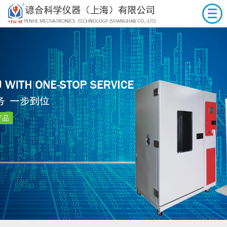
首页
关于谚合
产品展示
服务中心
新闻动态
人力资源
联系我们