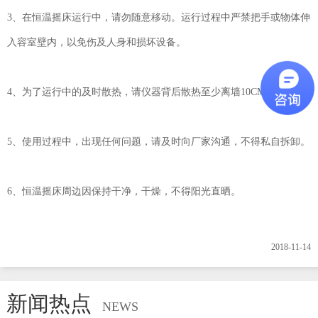
3、在恒温摇床运行中，请勿随意移动。运行过程中严禁把手或物体伸
入容室壁内，以免伤及人身和损坏设备。
4、为了运行中的及时散热，请仪器背后散热至少离墙10CM以上。
5、使用过程中，出现任何问题，请及时向厂家沟通，不得私自拆卸。
6、恒温摇床周边因保持干净，干燥，不得阳光直晒。
2018-11-14
新闻热点
NEWS