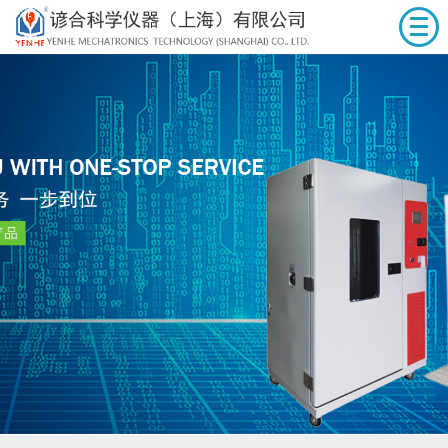
首页
关于谚合
产品展示
服务中心
新闻动态
人力资源
联系我们