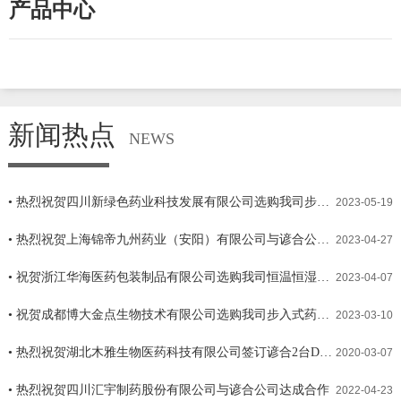
产品中心
新闻热点
NEWS
• 热烈祝贺四川新绿色药业科技发展有限公司选购我司步入式药品稳定性考察室
2023-05-19
• 热烈祝贺上海锦帝九州药业（安阳）有限公司与谚合公司达成合作
2023-04-27
• 祝贺浙江华海医药包装制品有限公司选购我司恒温恒湿箱体
2023-04-07
• 祝贺成都博大金点生物技术有限公司选购我司步入式药品稳定性考察室
2023-03-10
• 热烈祝贺湖北木雅生物医药科技有限公司签订谚合2台DWH-250P药品稳定性试验箱
2020-03-07
• 热烈祝贺四川汇宇制药股份有限公司与谚合公司达成合作
2022-04-23