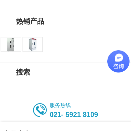
热销产品
搜索
服务热线
021- 5921 8109