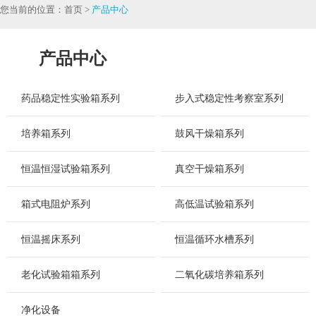
您当前的位置：首页 >
产品中心
产品中心
药品稳定性实验箱系列
步入式稳定性考察室系列
培养箱系列
鼓风干燥箱系列
恒温恒湿试验箱系列
真空干燥箱系列
箱式电阻炉系列
高低温试验箱系列
恒温摇床系列
恒温循环水槽系列
老化试验箱箱系列
二氧化碳培养箱系列
净化设备